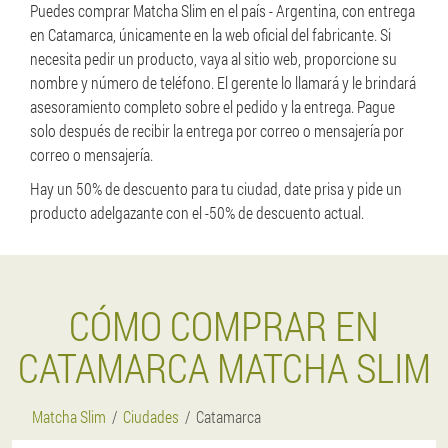
Puedes comprar Matcha Slim en el país - Argentina, con entrega
en Catamarca, únicamente en la web oficial del fabricante. Si
necesita pedir un producto, vaya al sitio web, proporcione su
nombre y número de teléfono. El gerente lo llamará y le brindará
asesoramiento completo sobre el pedido y la entrega. Pague
solo después de recibir la entrega por correo o mensajería por
correo o mensajería.
Hay un 50% de descuento para tu ciudad, date prisa y pide un
producto adelgazante con el -50% de descuento actual.
CÓMO COMPRAR EN
CATAMARCA MATCHA SLIM
Matcha Slim
Ciudades
Catamarca