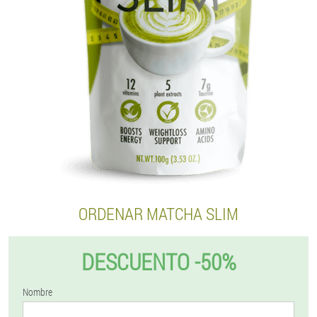
ORDENAR MATCHA SLIM
DESCUENTO -50%
Nombre