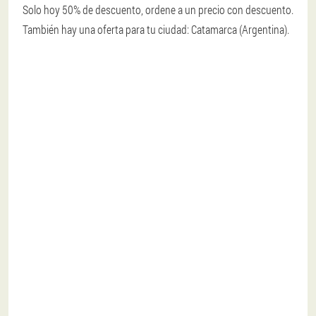
Solo hoy 50% de descuento, ordene a un precio con descuento.
También hay una oferta para tu ciudad: Catamarca (Argentina).