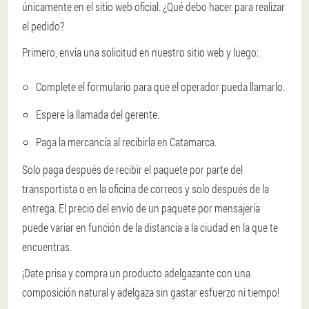
únicamente en el sitio web oficial. ¿Qué debo hacer para realizar
el pedido?
Primero, envía una solicitud en nuestro sitio web y luego:
Complete el formulario para que el operador pueda llamarlo.
Espere la llamada del gerente.
Paga la mercancía al recibirla en Catamarca.
Solo paga después de recibir el paquete por parte del
transportista o en la oficina de correos y solo después de la
entrega. El precio del envío de un paquete por mensajería
puede variar en función de la distancia a la ciudad en la que te
encuentras.
¡Date prisa y compra un producto adelgazante con una
composición natural y adelgaza sin gastar esfuerzo ni tiempo!