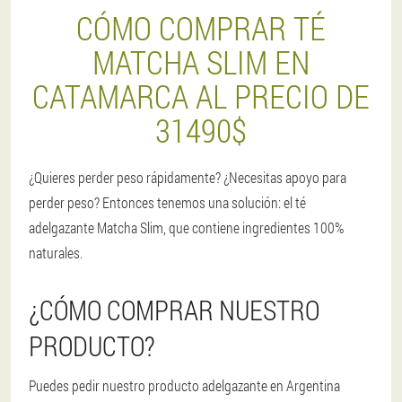
CÓMO COMPRAR TÉ
MATCHA SLIM EN
CATAMARCA AL PRECIO DE
31490$
¿Quieres perder peso rápidamente? ¿Necesitas apoyo para
perder peso? Entonces tenemos una solución: el té
adelgazante Matcha Slim, que contiene ingredientes 100%
naturales.
¿CÓMO COMPRAR NUESTRO
PRODUCTO?
Puedes pedir nuestro producto adelgazante en Argentina