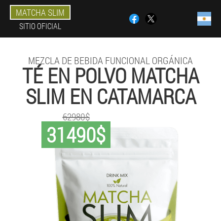
MATCHA SLIM
SITIO OFICIAL
MEZCLA DE BEBIDA FUNCIONAL ORGÁNICA
TÉ EN POLVO MATCHA
SLIM EN CATAMARCA
62980$
31490$