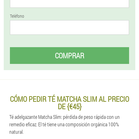
Teléfono
COMPRAR
CÓMO PEDIR TÉ MATCHA SLIM AL PRECIO
DE {€45}
Té adelgazante Matcha Slim: pérdida de peso rápida con un
remedio eficaz. El té tiene una composición orgánica 100%
natural.