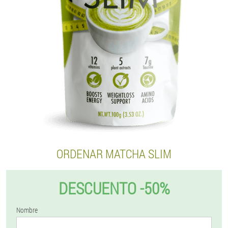
ORDENAR MATCHA SLIM
DESCUENTO -50%
Nombre