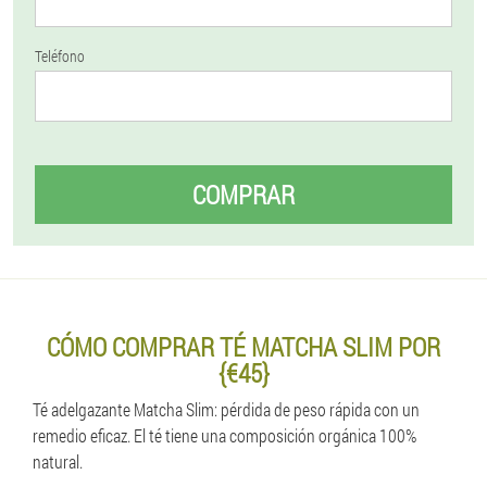
Teléfono
COMPRAR
CÓMO COMPRAR TÉ MATCHA SLIM POR
{€45}
Té adelgazante Matcha Slim: pérdida de peso rápida con un
remedio eficaz. El té tiene una composición orgánica 100%
natural.