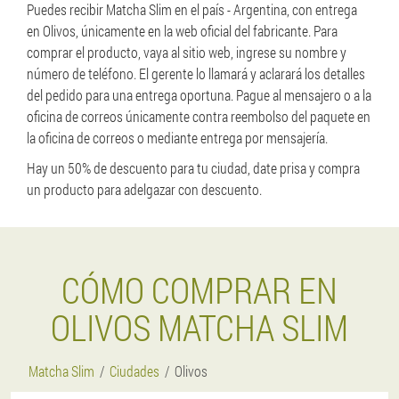
Puedes recibir Matcha Slim en el país - Argentina, con entrega
en Olivos, únicamente en la web oficial del fabricante. Para
comprar el producto, vaya al sitio web, ingrese su nombre y
número de teléfono. El gerente lo llamará y aclarará los detalles
del pedido para una entrega oportuna. Pague al mensajero o a la
oficina de correos únicamente contra reembolso del paquete en
la oficina de correos o mediante entrega por mensajería.
Hay un 50% de descuento para tu ciudad, date prisa y compra
un producto para adelgazar con descuento.
CÓMO COMPRAR EN
OLIVOS MATCHA SLIM
Matcha Slim
Ciudades
Olivos