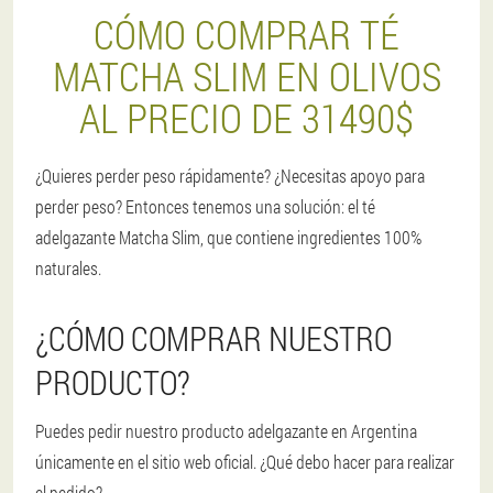
CÓMO COMPRAR TÉ
MATCHA SLIM EN OLIVOS
AL PRECIO DE 31490$
¿Quieres perder peso rápidamente? ¿Necesitas apoyo para
perder peso? Entonces tenemos una solución: el té
adelgazante Matcha Slim, que contiene ingredientes 100%
naturales.
¿CÓMO COMPRAR NUESTRO
PRODUCTO?
Puedes pedir nuestro producto adelgazante en Argentina
únicamente en el sitio web oficial. ¿Qué debo hacer para realizar
el pedido?